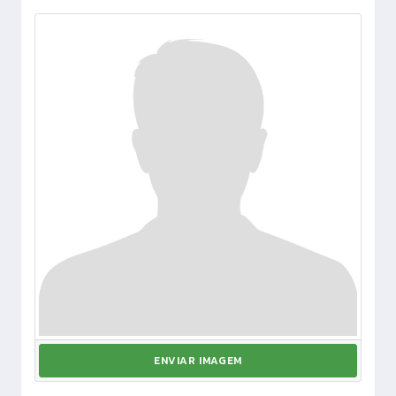
ENVIAR IMAGEM