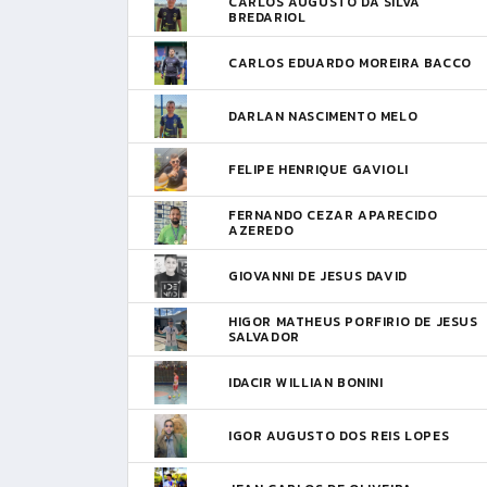
CARLOS AUGUSTO DA SILVA
BREDARIOL
CARLOS EDUARDO MOREIRA BACCO
DARLAN NASCIMENTO MELO
FELIPE HENRIQUE GAVIOLI
FERNANDO CEZAR APARECIDO
AZEREDO
GIOVANNI DE JESUS DAVID
HIGOR MATHEUS PORFIRIO DE JESUS
SALVADOR
IDACIR WILLIAN BONINI
IGOR AUGUSTO DOS REIS LOPES