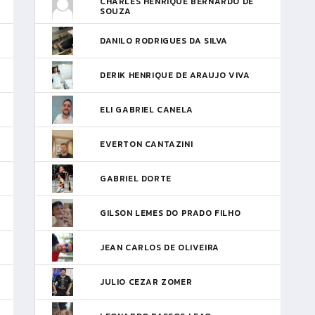
CHARLES HENRIQUE BERNARDO DE
SOUZA
DANILO RODRIGUES DA SILVA
DERIK HENRIQUE DE ARAUJO VIVA
ELI GABRIEL CANELA
EVERTON CANTAZINI
GABRIEL DORTE
GILSON LEMES DO PRADO FILHO
JEAN CARLOS DE OLIVEIRA
JULIO CEZAR ZOMER