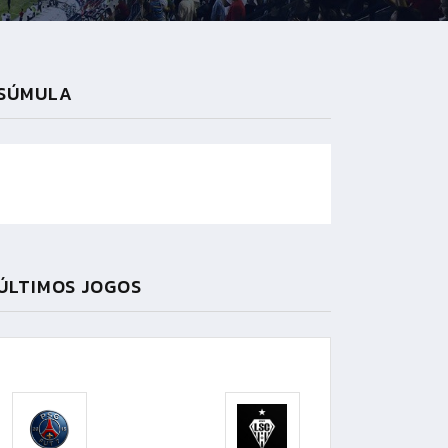
SÚMULA
ÚLTIMOS JOGOS