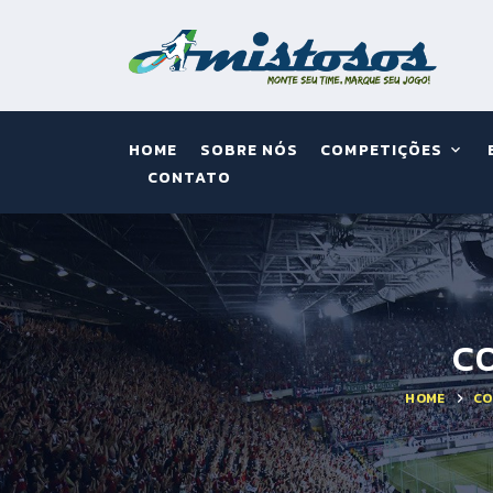
HOME
SOBRE NÓS
COMPETIÇÕES
CONTATO
CO
HOME
CO