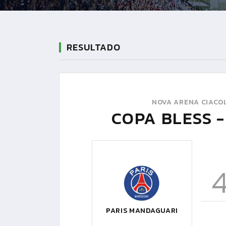
RESULTADO
NOVA ARENA CIACOL
COPA BLESS - 
PARIS MANDAGUARI