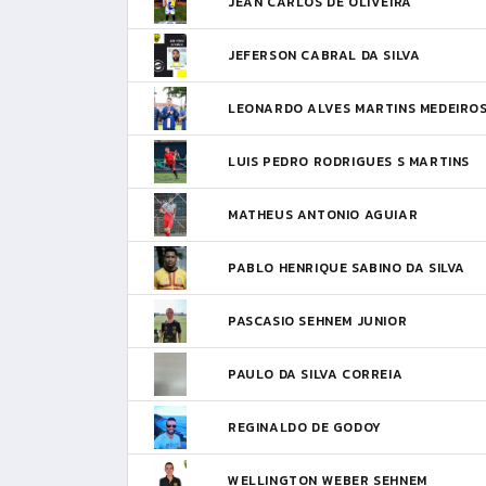
JEAN CARLOS DE OLIVEIRA
JEFERSON CABRAL DA SILVA
LEONARDO ALVES MARTINS MEDEIRO
LUIS PEDRO RODRIGUES S MARTINS
MATHEUS ANTONIO AGUIAR
PABLO HENRIQUE SABINO DA SILVA
PASCASIO SEHNEM JUNIOR
PAULO DA SILVA CORREIA
REGINALDO DE GODOY
WELLINGTON WEBER SEHNEM