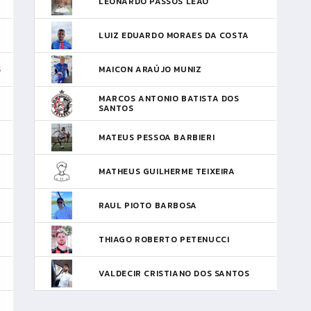
LEONARDO PASSOS LEAO
LUIZ EDUARDO MORAES DA COSTA
S
MAICON ARAÚJO MUNIZ
MARCOS ANTONIO BATISTA DOS
SANTOS
MATEUS PESSOA BARBIERI
MATHEUS GUILHERME TEIXEIRA
RAUL PIOTO BARBOSA
THIAGO ROBERTO PETENUCCI
VALDECIR CRISTIANO DOS SANTOS