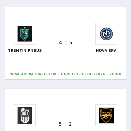
4
5
TRENTIN PNEUS
NOVA ERA
NOVA ARENA CIACOLLOR - CAMPO 3
07/05/2026 - 20:00
5
2