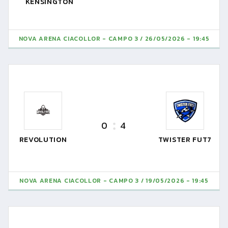
KENSINGTON
NOVA ARENA CIACOLLOR - CAMPO 3
26/05/2026 - 19:45
0
4
REVOLUTION
TWISTER FUT7
NOVA ARENA CIACOLLOR - CAMPO 3
19/05/2026 - 19:45