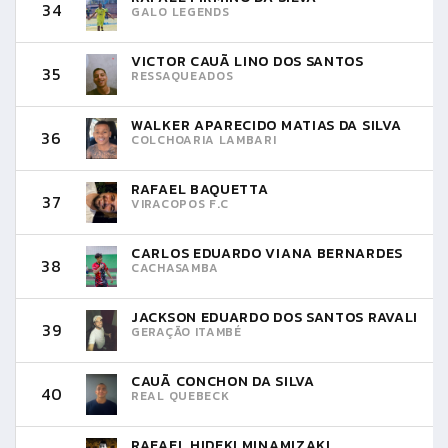
34
GALO LEGENDS
VICTOR CAUÃ LINO DOS SANTOS
35
RESSAQUEADOS
WALKER APARECIDO MATIAS DA SILVA
36
COLCHOARIA LAMBARI
RAFAEL BAQUETTA
37
VIRACOPOS F.C
CARLOS EDUARDO VIANA BERNARDES
38
CACHASAMBA
JACKSON EDUARDO DOS SANTOS RAVALI
39
GERAÇÃO ITAMBÉ
CAUÃ CONCHON DA SILVA
40
REAL QUEBECK
RAFAEL HIDEKI MINAMIZAKI