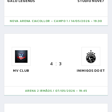
GALO LEGENDS
STUDIO NOVE7
NOVA ARENA CIACOLLOR - CAMPO 1
14/05/2026 - 19:30
4
3
MV CLUB
INIMIGOS DO ET
ARENA 2 IRMÃOS
07/05/2026 - 19:45