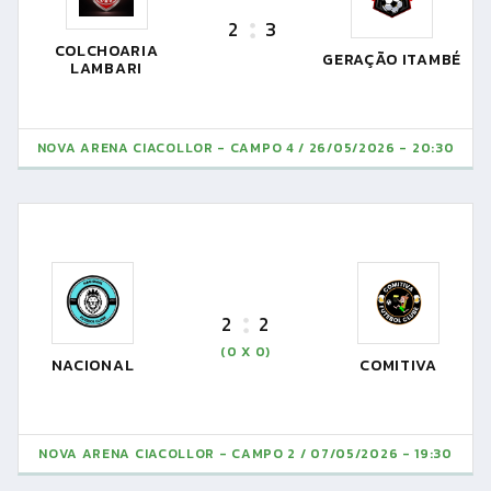
2
3
COLCHOARIA
GERAÇÃO ITAMBÉ
LAMBARI
NOVA ARENA CIACOLLOR - CAMPO 4
26/05/2026 - 20:30
2
2
(0 X 0)
NACIONAL
COMITIVA
NOVA ARENA CIACOLLOR - CAMPO 2
07/05/2026 - 19:30