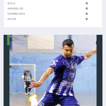
GOLS
0
AMARELOS
0
VERMELHOS
0
AZUIS
0
2