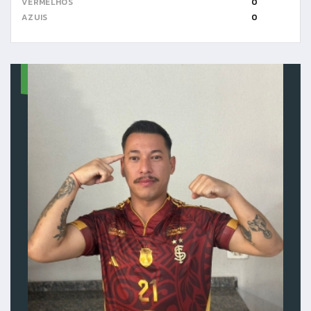
VERMELHOS
0
AZUIS
0
11