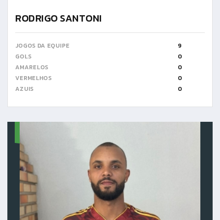
RODRIGO SANTONI
JOGOS DA EQUIPE
9
GOLS
0
AMARELOS
0
VERMELHOS
0
AZUIS
0
19