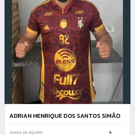
ADRIAN HENRIQUE DOS SANTOS SIMÃO
JOGOS DA EQUIPE
9