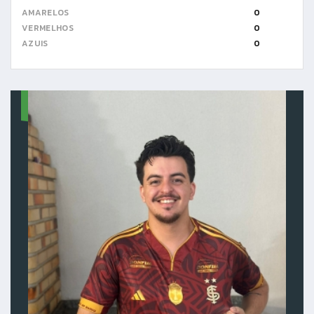
AMARELOS
0
VERMELHOS
0
AZUIS
0
5