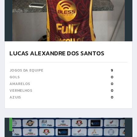
LUCAS ALEXANDRE DOS SANTOS
JOGOS DA EQUIPE
9
GOLS
0
AMARELOS
0
VERMELHOS
0
AZUIS
0
12