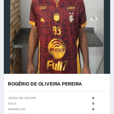
ROGÉRIO DE OLIVEIRA PEREIRA
JOGOS DA EQUIPE
9
GOLS
0
AMARELOS
0