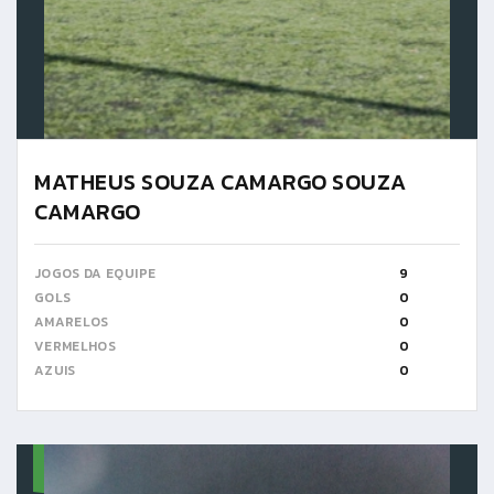
MATHEUS SOUZA CAMARGO SOUZA
CAMARGO
JOGOS DA EQUIPE
9
GOLS
0
AMARELOS
0
VERMELHOS
0
AZUIS
0
18