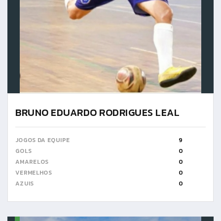
BRUNO EDUARDO RODRIGUES LEAL
JOGOS DA EQUIPE
9
GOLS
0
AMARELOS
0
VERMELHOS
0
AZUIS
0