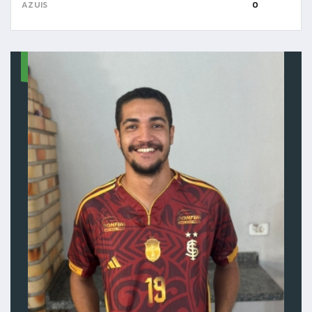
AZUIS
0
14