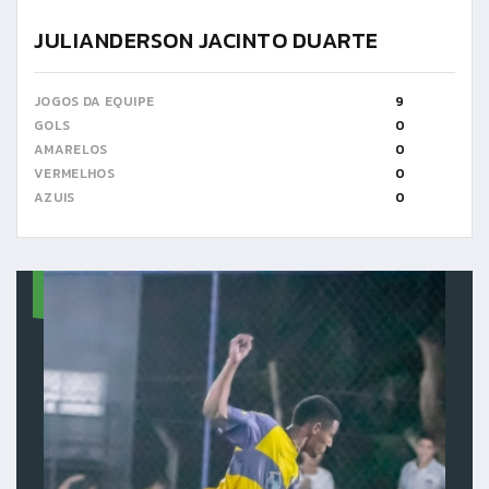
JULIANDERSON JACINTO DUARTE
JOGOS DA EQUIPE
9
GOLS
0
AMARELOS
0
VERMELHOS
0
AZUIS
0
10