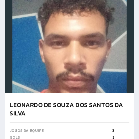
LEONARDO DE SOUZA DOS SANTOS DA
SILVA
JOGOS DA EQUIPE
3
GOLS
2