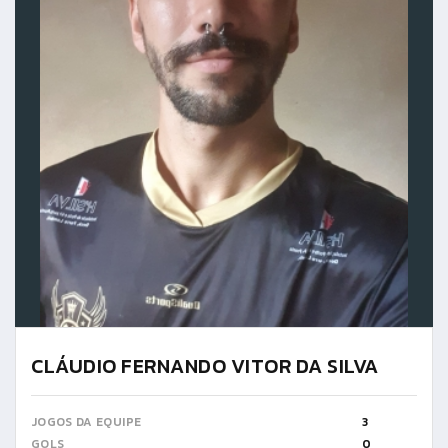
CLÁUDIO FERNANDO VITOR DA SILVA
JOGOS DA EQUIPE
3
GOLS
0