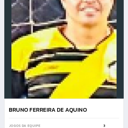
BRUNO FERREIRA DE AQUINO
JOGOS DA EQUIPE
3