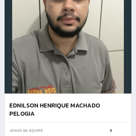
EDNILSON HENRIQUE MACHADO
PELOGIA
JOGOS DA EQUIPE
3