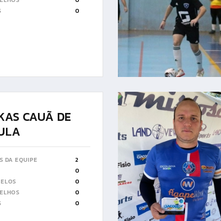
ELHOS
0
S
0
16
KAS CAUÃ DE
ULA
S DA EQUIPE
2
0
ELOS
0
ELHOS
0
S
0