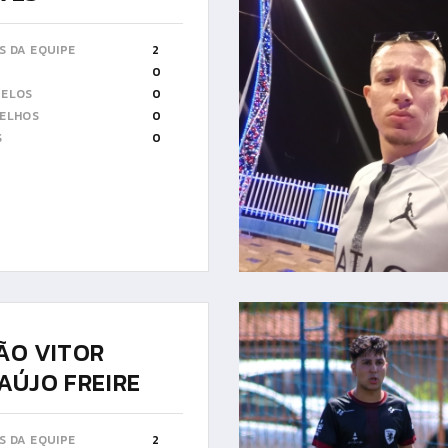
S DA EQUIPE
2
0
ELOS
0
ELHOS
0
S
0
12
ÃO VITOR
AÚJO FREIRE
S DA EQUIPE
2