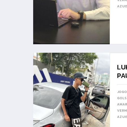
VERM
AZUI
15
LU
PA
JOGO
GOLS
AMAR
VERM
AZUI