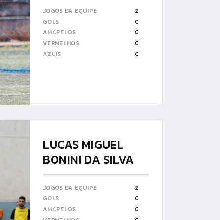
JOGOS DA EQUIPE
2
GOLS
0
AMARELOS
0
VERMELHOS
0
AZUIS
0
LUCAS MIGUEL
BONINI DA SILVA
JOGOS DA EQUIPE
2
GOLS
0
AMARELOS
0