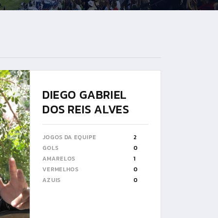
DIEGO GABRIEL
DOS REIS ALVES
JOGOS DA EQUIPE
2
GOLS
0
AMARELOS
1
VERMELHOS
0
AZUIS
0