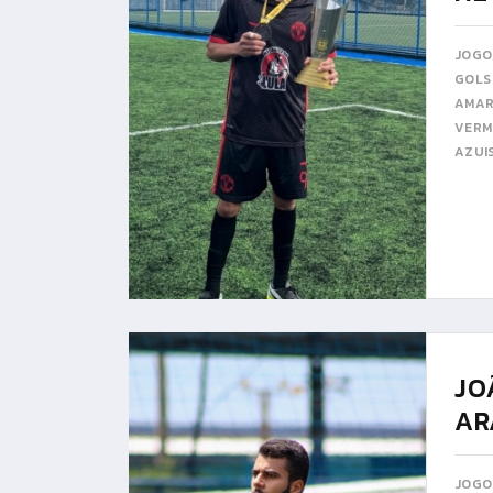
JOGO
GOLS
AMAR
VERM
AZUI
11
JO
AR
JOGO