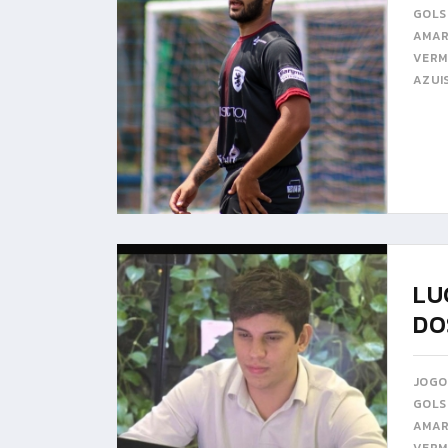
GOLS
AMAR
VERM
AZUI
13
LU
DO
JOGO
GOLS
AMAR