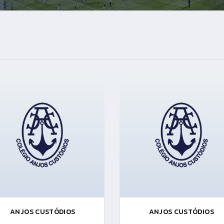
ANJOS CUSTÓDIOS
ANJOS CUSTÓDIOS