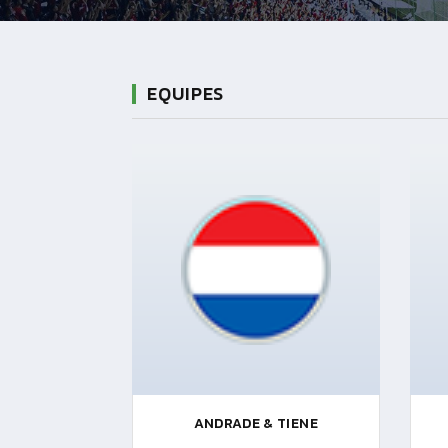
EQUIPES
ANDRADE & TIENE