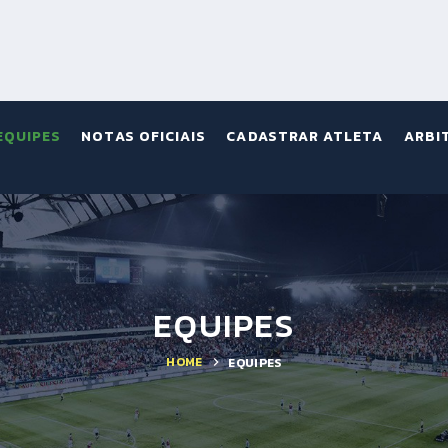
EQUIPES
NOTAS OFICIAIS
CADASTRAR ATLETA
ARBI
EQUIPES
HOME
EQUIPES