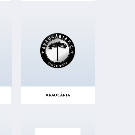
ARAUCÁRIA