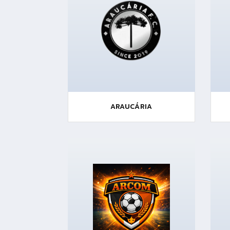
ARAUCÁRIA