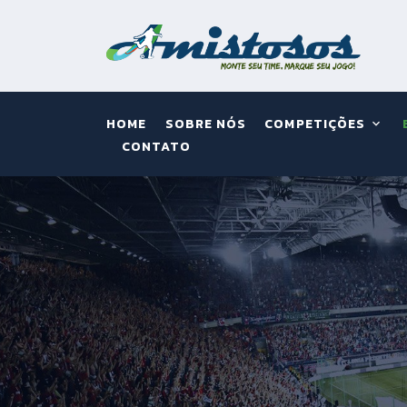
HOME
SOBRE NÓS
COMPETIÇÕES
CONTATO