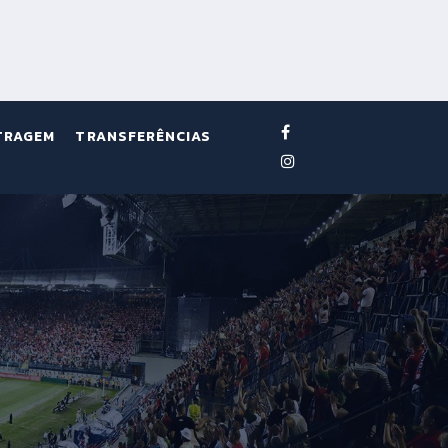
TRAGEM
TRANSFERÊNCIAS