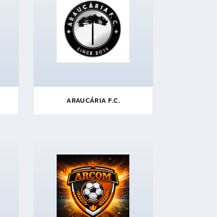
ARAUCÁRIA F.C.