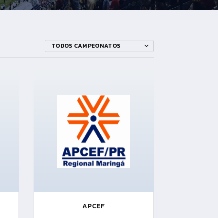
TODOS CAMPEONATOS
APCEF