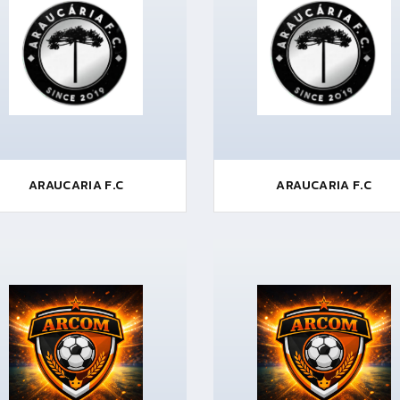
ARAUCARIA F.C
ARAUCARIA F.C