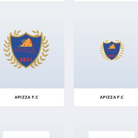
APIZZA F.C
APIZZA F.C